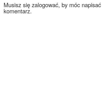
Musisz się zalogować, by móc napisać
komentarz.