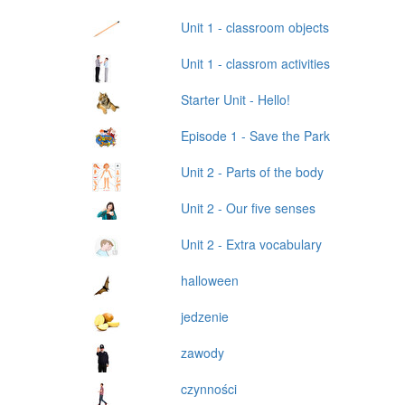
Unit 1 - classroom objects
Unit 1 - classrom activities
Starter Unit - Hello!
Episode 1 - Save the Park
Unit 2 - Parts of the body
Unit 2 - Our five senses
Unit 2 - Extra vocabulary
halloween
jedzenie
zawody
czynności