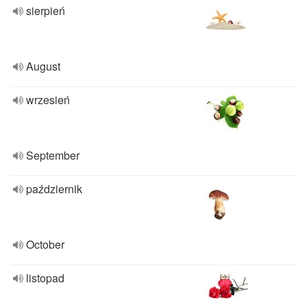
sierpień
August
wrzesień
September
październik
October
listopad