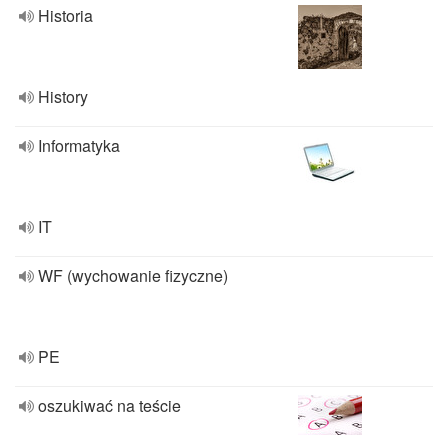
Historia
History
Informatyka
IT
WF (wychowanie fizyczne)
PE
oszukiwać na teście