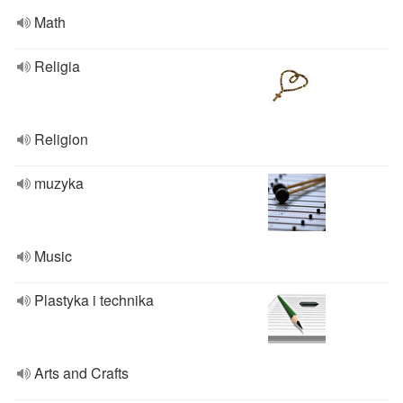
Math
Religia
Religion
muzyka
Music
Plastyka i technika
Arts and Crafts