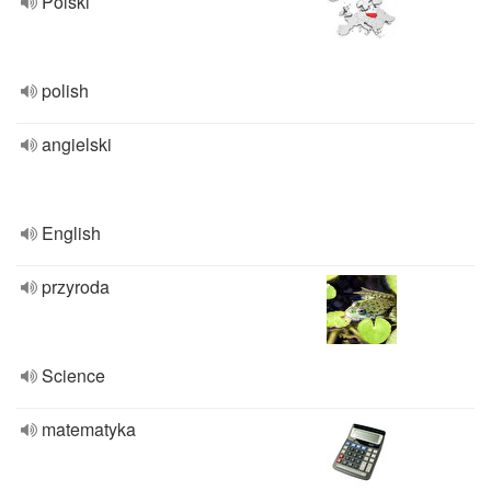
Polski
polish
angielski
English
przyroda
Science
matematyka