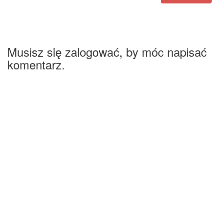
Musisz się zalogować, by móc napisać
komentarz.