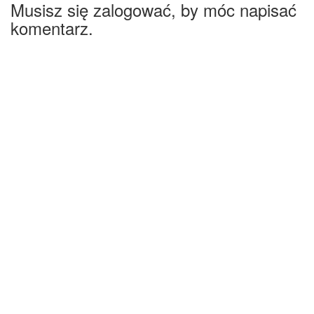
Musisz się zalogować, by móc napisać
komentarz.