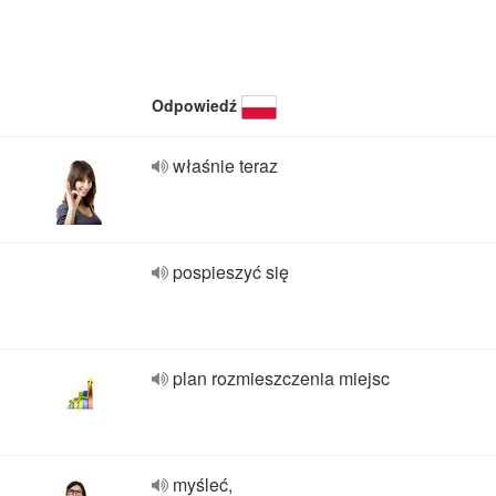
Odpowiedź
właśnie teraz
pospieszyć się
plan rozmieszczenia miejsc
myśleć,