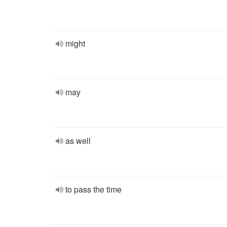
might
may
as well
to pass the time