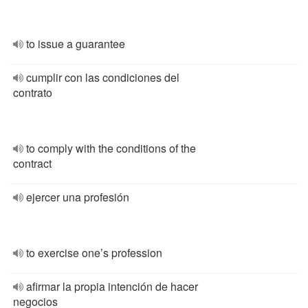
to issue a guarantee
cumplir con las condiciones del
contrato
to comply with the conditions of the
contract
ejercer una profesión
to exercise one’s profession
afirmar la propia intención de hacer
negocios