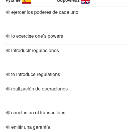
Pytanie
Odpowiedź
ejercer los poderes de cada uno
to exercise one’s powers
introducir regulaciones
to introduce regulations
realización de operaciones
conclusion of transactions
emitir una garantía