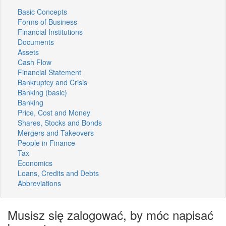
Basic Concepts
Forms of Business
Financial Institutions
Documents
Assets
Cash Flow
Financial Statement
Bankruptcy and Crisis
Banking (basic)
Banking
Price, Cost and Money
Shares, Stocks and Bonds
Mergers and Takeovers
People in Finance
Tax
Economics
Loans, Credits and Debts
Abbreviations
Musisz się zalogować, by móc napisać