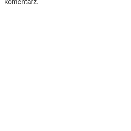
komentarz.