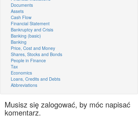
Documents
Assets
Cash Flow
Financial Statement
Bankruptcy and Crisis
Banking (basic)
Banking
Price, Cost and Money
Shares, Stocks and Bonds
People in Finance
Tax
Economics
Loans, Credits and Debts
Abbreviations
Musisz się zalogować, by móc napisać
komentarz.