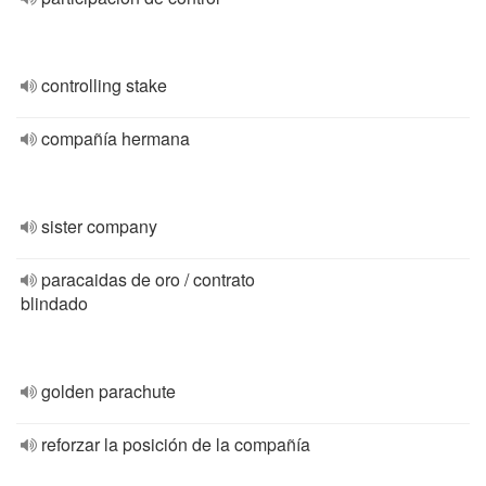
controlling stake
compañía hermana
sister company
paracaidas de oro / contrato
blindado
golden parachute
reforzar la posición de la compañía