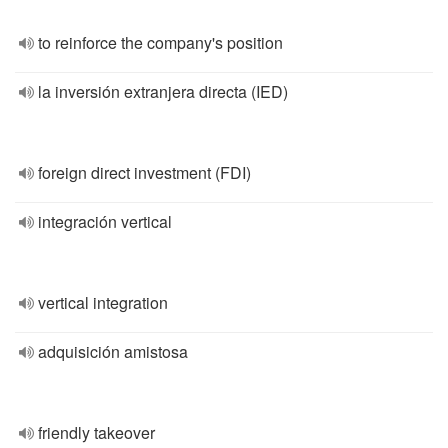
to reinforce the company's position
la inversión extranjera directa (IED)
foreign direct investment (FDI)
integración vertical
vertical integration
adquisición amistosa
friendly takeover