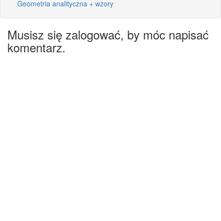
Geometria analityczna + wzory
Musisz się zalogować, by móc napisać
komentarz.