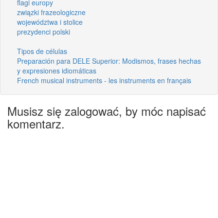
flagi europy
związki frazeologiczne
województwa i stolice
prezydenci polski
Tipos de células
Preparación para DELE Superior: Modismos, frases hechas
y expresiones idiomáticas
French musical instruments - les instruments en français
Musisz się zalogować, by móc napisać
komentarz.