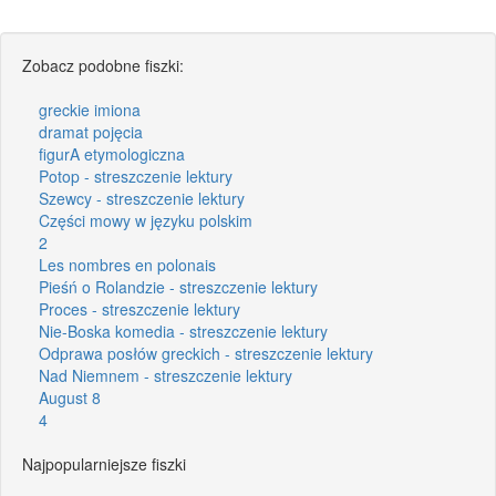
Zobacz podobne fiszki:
greckie imiona
dramat pojęcia
figurA etymologiczna
Potop - streszczenie lektury
Szewcy - streszczenie lektury
Części mowy w języku polskim
2
Les nombres en polonais
Pieśń o Rolandzie - streszczenie lektury
Proces - streszczenie lektury
Nie-Boska komedia - streszczenie lektury
Odprawa posłów greckich - streszczenie lektury
Nad Niemnem - streszczenie lektury
August 8
4
Najpopularniejsze fiszki