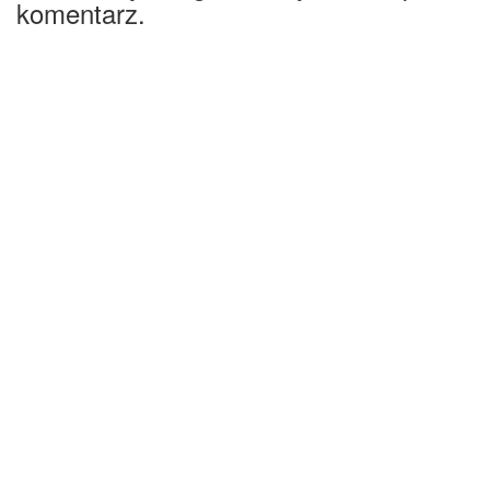
komentarz.