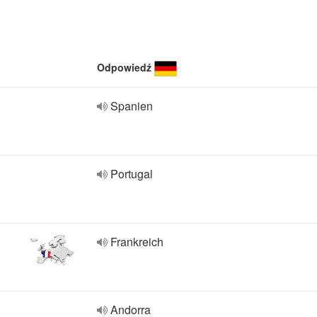
Odpowiedź
Spanien
Portugal
Frankreich
Andorra