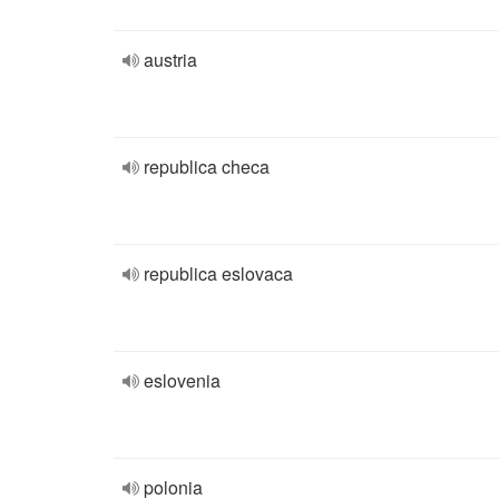
austria
republica checa
republica eslovaca
eslovenia
polonia