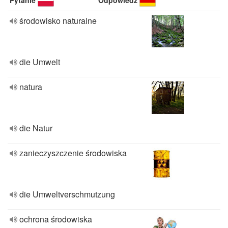
Pytanie
Odpowiedź
środowisko naturalne
die Umwelt
natura
die Natur
zanieczyszczenie środowiska
die Umweltverschmutzung
ochrona środowiska