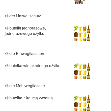
der Umweltschutz
butelki jednorazowe,
jednorazowego użytku
die Einwegflaschen
butelka wielokrotnego użytku
die Mehrwegflasche
butelka z kaucją zwrotną