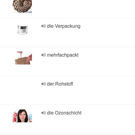
die Verpackung
mehrfachpackt
der Rohstoff
die Ozonschicht