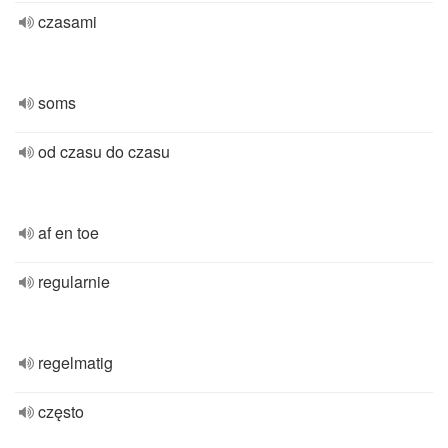
czasami
soms
od czasu do czasu
af en toe
regularnie
regelmatig
często