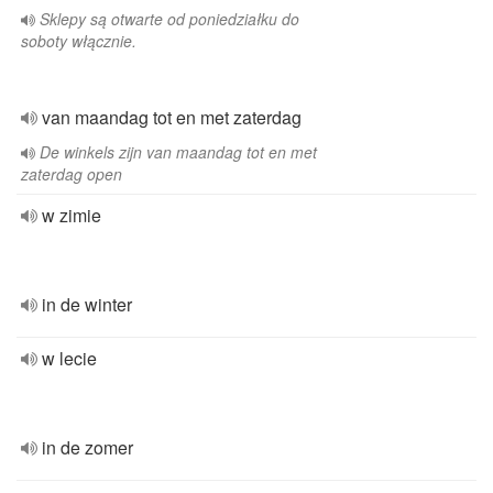
Sklepy są otwarte od poniedziałku do
soboty włącznie.
van maandag tot en met zaterdag
De winkels zijn van maandag tot en met
zaterdag open
w zimie
in de winter
w lecie
in de zomer