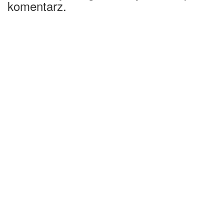
komentarz.