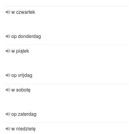
w czwartek
op donderdag
w piątek
op vrijdag
w sobotę
op zaterdag
w niedzielę