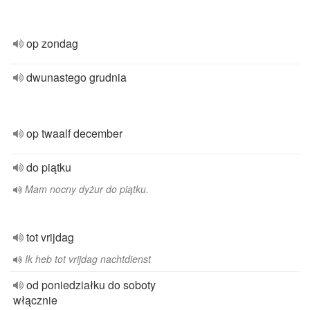
op zondag
dwunastego grudnia
op twaalf december
do piątku
Mam nocny dyżur do piątku.
tot vrijdag
Ik heb tot vrijdag nachtdienst
od poniedziałku do soboty
włącznie