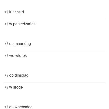
lunchtijd
w poniedziałek
op maandag
we wtorek
op dinsdag
w środę
op woensdag