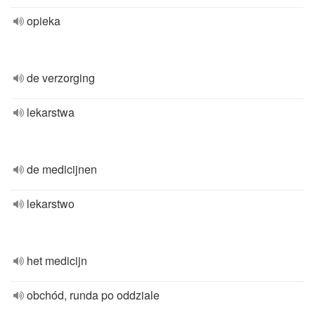
opieka
de verzorging
lekarstwa
de medicijnen
lekarstwo
het medicijn
obchód, runda po oddziale