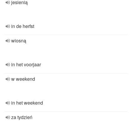
jesienią
in de herfst
wiosną
in het voorjaar
w weekend
in het weekend
za tydzień