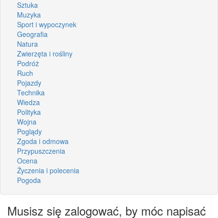
Sztuka
Muzyka
Sport i wypoczynek
Geografia
Natura
Zwierzęta i rośliny
Podróż
Ruch
Pojazdy
Technika
Wiedza
Polityka
Wojna
Poglądy
Zgoda i odmowa
Przypuszczenia
Ocena
Życzenia i polecenia
Pogoda
Musisz się zalogować, by móc napisać