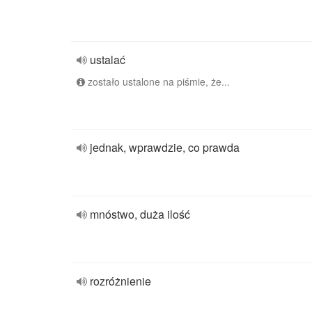
ustalać
zostało ustalone na piśmie, że...
jednak, wprawdzie, co prawda
mnóstwo, duża ilość
rozróżnienie