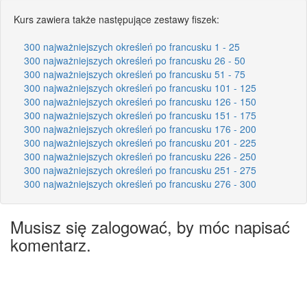
Kurs zawiera także następujące zestawy fiszek:
300 najważniejszych określeń po francusku 1 - 25
300 najważniejszych określeń po francusku 26 - 50
300 najważniejszych określeń po francusku 51 - 75
300 najważniejszych określeń po francusku 101 - 125
300 najważniejszych określeń po francusku 126 - 150
300 najważniejszych określeń po francusku 151 - 175
300 najważniejszych określeń po francusku 176 - 200
300 najważniejszych określeń po francusku 201 - 225
300 najważniejszych określeń po francusku 226 - 250
300 najważniejszych określeń po francusku 251 - 275
300 najważniejszych określeń po francusku 276 - 300
Musisz się zalogować, by móc napisać
komentarz.