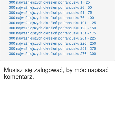
300 najważniejszych określeń po francusku 1 - 25
300 najważniejszych określeń po francusku 26 - 50
300 najważniejszych określeń po francusku 51 - 75
300 najważniejszych określeń po francusku 76 - 100
300 najważniejszych określeń po francusku 101 - 125
300 najważniejszych określeń po francusku 126 - 150
300 najważniejszych określeń po francusku 151 - 175
300 najważniejszych określeń po francusku 201 - 225
300 najważniejszych określeń po francusku 226 - 250
300 najważniejszych określeń po francusku 251 - 275
300 najważniejszych określeń po francusku 276 - 300
Musisz się zalogować, by móc napisać
komentarz.