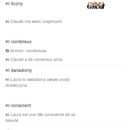
liczny
Claude ma wielu znajomych.
nombreux
féminin: nombreuse
Claude a de nombreux amis.
świadomy
Laura to świadoma swojej urody
dziewczyna.
conscient
Laura est une fille consciente de sa
beauté.