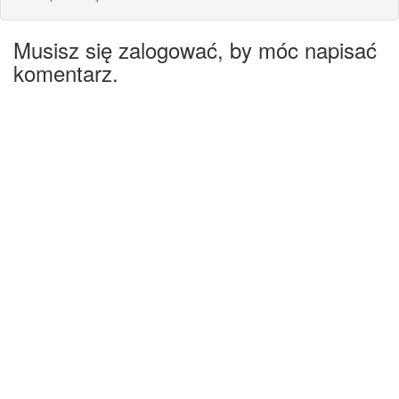
Musisz się zalogować, by móc napisać
komentarz.