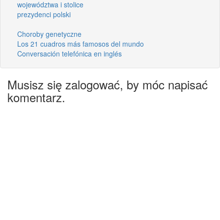
województwa i stolice
prezydenci polski
Choroby genetyczne
Los 21 cuadros más famosos del mundo
Conversación telefónica en inglés
Musisz się zalogować, by móc napisać
komentarz.