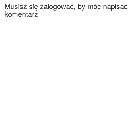
Musisz się zalogować, by móc napisać
komentarz.