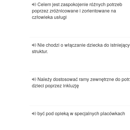
Celem jest zaspokojenie różnych potrzeb
poprzez zróżnicowane i zorientowane na
człowieka usługi
Nie chodzi o włączanie dziecka do istniejąc
struktur.
Należy dostosować ramy zewnętrzne do pot
dzieci poprzez inkluzję
być pod opieką w specjalnych placówkach