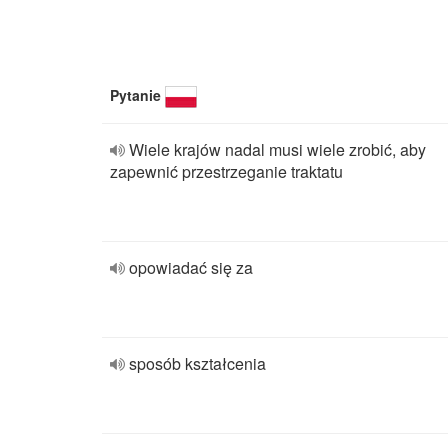
Pytanie
Wiele krajów nadal musi wiele zrobić, aby
zapewnić przestrzeganie traktatu
opowiadać się za
sposób kształcenia