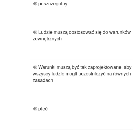
poszczególny
Ludzie muszą dostosować się do warunków
zewnętrznych
Warunki muszą być tak zaprojektowane, aby
wszyscy ludzie mogli uczestniczyć na równych
zasadach
płeć