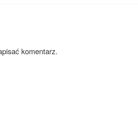
apisać komentarz.