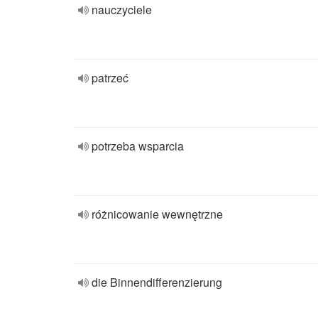
nauczyciele
patrzeć
potrzeba wsparcia
różnicowanie wewnętrzne
die Binnendifferenzierung