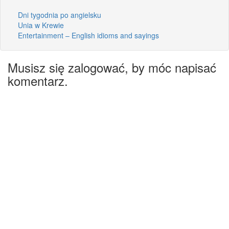
Dni tygodnia po angielsku
Unia w Krewie
Entertainment – English idioms and sayings
Musisz się zalogować, by móc napisać
komentarz.