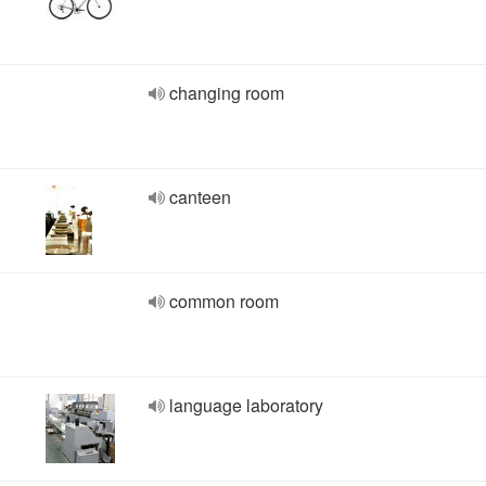
changing room
canteen
common room
language laboratory