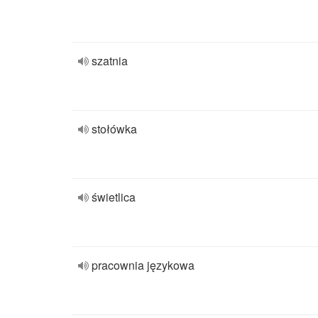
szatnia
stołówka
świetlica
pracownia językowa