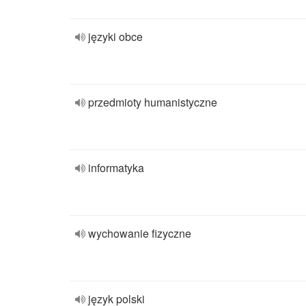
języki obce
przedmioty humanistyczne
informatyka
wychowanie fizyczne
język polski