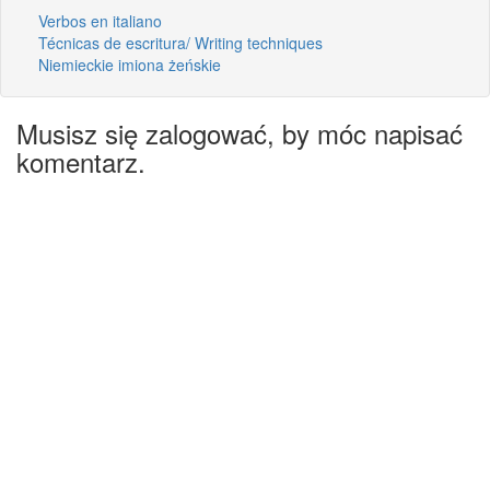
Verbos en italiano
Técnicas de escritura/ Writing techniques
Niemieckie imiona żeńskie
Musisz się zalogować, by móc napisać
komentarz.