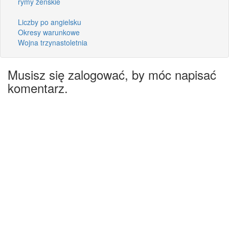
rymy żeńskie
Liczby po angielsku
Okresy warunkowe
Wojna trzynastoletnia
Musisz się zalogować, by móc napisać
komentarz.