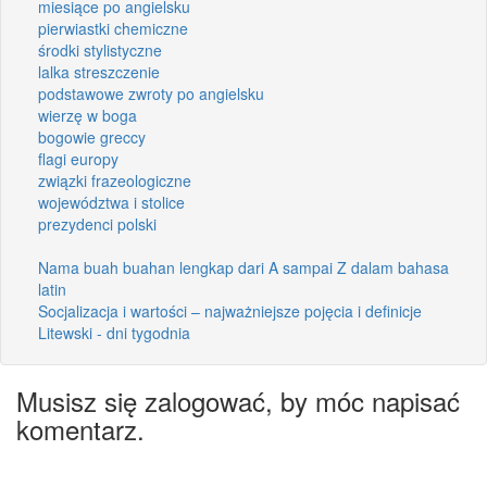
miesiące po angielsku
pierwiastki chemiczne
środki stylistyczne
lalka streszczenie
podstawowe zwroty po angielsku
wierzę w boga
bogowie greccy
flagi europy
związki frazeologiczne
województwa i stolice
prezydenci polski
Nama buah buahan lengkap dari A sampai Z dalam bahasa
latin
Socjalizacja i wartości – najważniejsze pojęcia i definicje
Litewski - dni tygodnia
Musisz się zalogować, by móc napisać
komentarz.