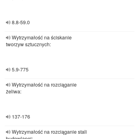
8.8-59.0
Wytrzymałość na ściskanie
tworzyw sztucznych:
5.9-775
Wytrzymałość na rozciąganie
żeliwa:
137-176
Wytrzymałość na rozciąganie stali
budowlanej: