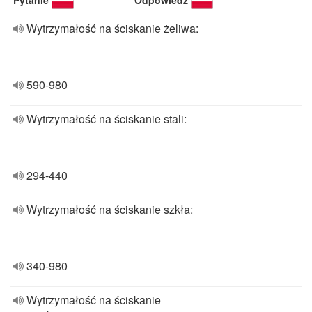
Pytanie
Odpowiedź
Wytrzymałość na ściskanie żeliwa:
590-980
Wytrzymałość na ściskanie stali:
294-440
Wytrzymałość na ściskanie szkła:
340-980
Wytrzymałość na ściskanie