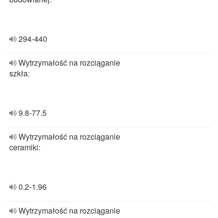
294-440
Wytrzymałość na rozciąganie
szkła:
9.8-77.5
Wytrzymałość na rozciąganie
ceramiki:
0.2-1.96
Wytrzymałość na rozciąganie