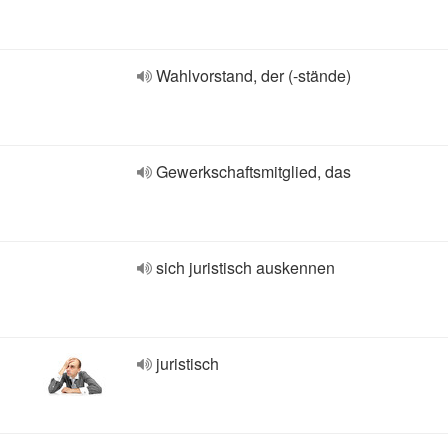
Wahlvorstand, der (-stände)
Gewerkschaftsmitglied, das
sich juristisch auskennen
juristisch