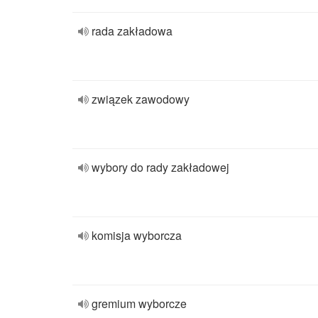
rada zakładowa
związek zawodowy
wybory do rady zakładowej
komisja wyborcza
gremium wyborcze