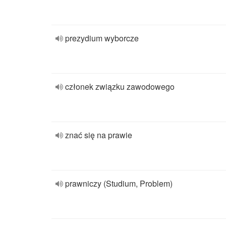
prezydium wyborcze
członek związku zawodowego
znać się na prawie
prawniczy (Studium, Problem)