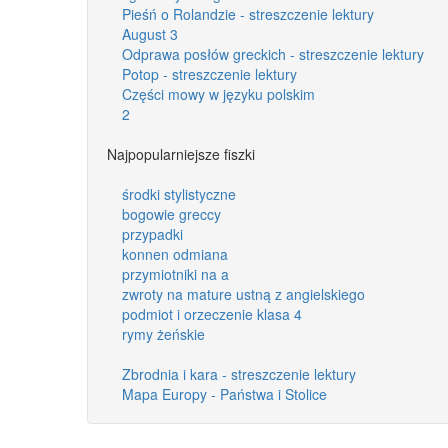
Pieśń o Rolandzie - streszczenie lektury
August 3
Odprawa posłów greckich - streszczenie lektury
Potop - streszczenie lektury
Części mowy w języku polskim
2
Najpopularniejsze fiszki
środki stylistyczne
bogowie greccy
przypadki
konnen odmiana
przymiotniki na a
zwroty na mature ustną z angielskiego
podmiot i orzeczenie klasa 4
rymy żeńskie
Zbrodnia i kara - streszczenie lektury
Mapa Europy - Państwa i Stolice