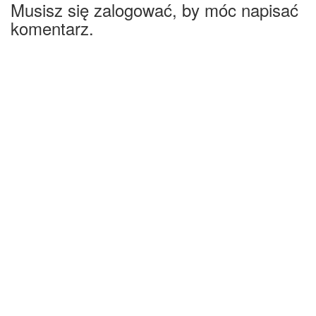
Musisz się zalogować, by móc napisać
komentarz.