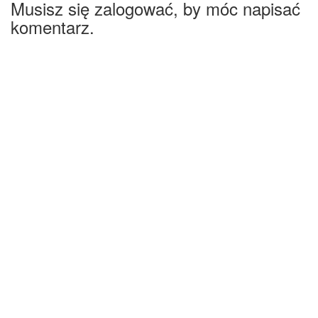
Musisz się zalogować, by móc napisać
komentarz.