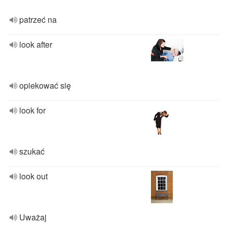
patrzeć na
look after
opiekować się
look for
szukać
look out
Uważaj