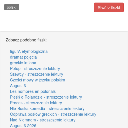
polski
Stwórz fiszki
Zobacz podobne fiszki:
figurA etymologiczna
dramat pojęcia
greckie imiona
Potop - streszczenie lektury
Szewcy - streszczenie lektury
Części mowy w języku polskim
August 6
Les nombres en polonais
Pieśń o Rolandzie - streszczenie lektury
Proces - streszczenie lektury
Nie-Boska komedia - streszczenie lektury
Odprawa posłów greckich - streszczenie lektury
Nad Niemnem - streszczenie lektury
August 6 2026