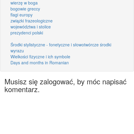
wierzę w boga
bogowie greccy
flagi europy
związki frazeologiczne
województwa i stolice
prezydenci polski
Środki stylistyczne - fonetyczne i słowotwórcze środki
wyrazu
Wielkości fizyczne i ich symbole
Days and months in Romanian
Musisz się zalogować, by móc napisać
komentarz.