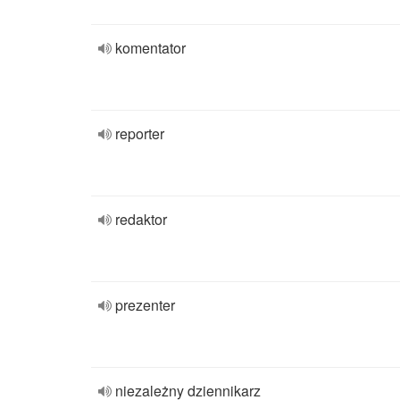
komentator
reporter
redaktor
prezenter
niezależny dziennikarz