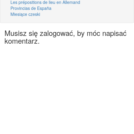
Les prépositions de lieu en Allemand
Provincias de España
Miesiące czeski
Musisz się zalogować, by móc napisać
komentarz.