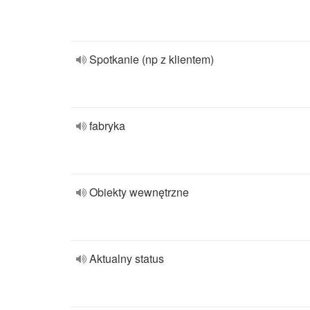
Spotkanie (np z klientem)
fabryka
Obiekty wewnętrzne
Aktualny status