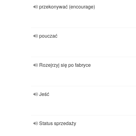
przekonywać (encourage)
pouczać
Rozejrzyj się po fabryce
Jeść
Status sprzedaży