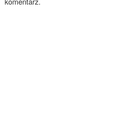
komentarz.