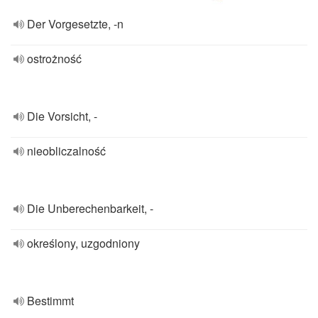
Der Vorgesetzte, -n
ostrożność
Die Vorsicht, -
nieobliczalność
Die Unberechenbarkeit, -
określony, uzgodniony
Bestimmt