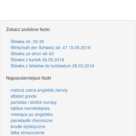
Zobacz podobne fiszki:
Słówka str. 33-35
Wirtschaft der Schweiz str. 47 15.05.2018
Słówka ze stron 40-43
Słówka z kartek 26.05.2018
Słówka z tekstów do kolokwium 28.03.2018
Najpopularniejsze fiszki
matura ustna angielski zwroty
alfabet grecki
państwa i stolice europy
tablica mendelejewa
miesiące po angielsku
pierwiastki chemiczne
środki stylistyczne
lalka streszczenie