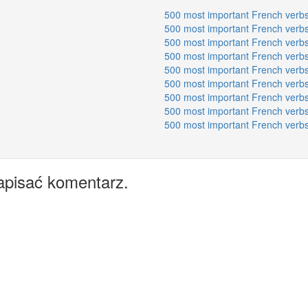
500 most important French verbs
500 most important French verbs
500 most important French verbs
500 most important French verbs
500 most important French verbs
500 most important French verbs
500 most important French verbs
500 most important French verbs
500 most important French verbs
apisać komentarz.