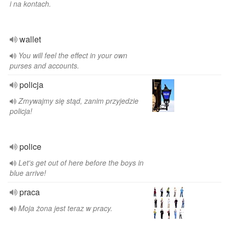
i na kontach.
wallet
You will feel the effect in your own
purses and accounts.
policja
Zmywajmy się stąd, zanim przyjedzie
policja!
police
Let's get out of here before the boys in
blue arrive!
praca
Moja żona jest teraz w pracy.