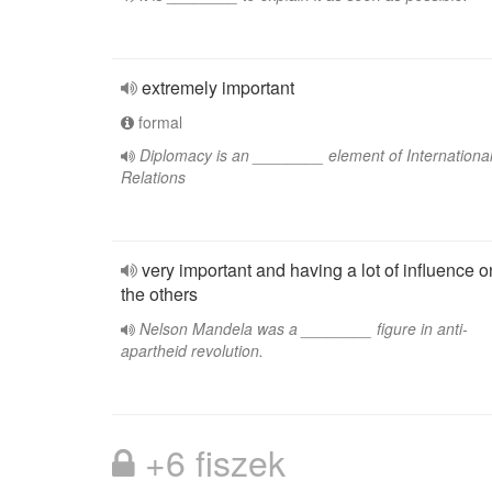
extremely important
formal
Diplomacy is an ________ element of Internationa
Relations
very important and having a lot of influence o
the others
Nelson Mandela was a ________ figure in anti-
apartheid revolution.
+6 fiszek