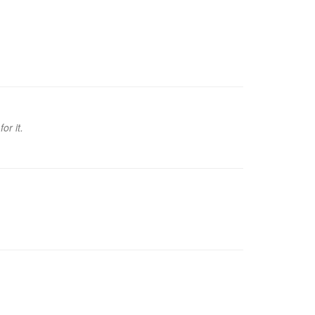
or it.