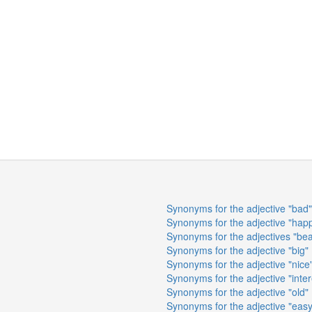
Synonyms for the adjective "bad"
Synonyms for the adjective "hap
Synonyms for the adjectives "beau
Synonyms for the adjective "big"
Synonyms for the adjective "nice
Synonyms for the adjective "inter
Synonyms for the adjective "old"
Synonyms for the adjective "easy