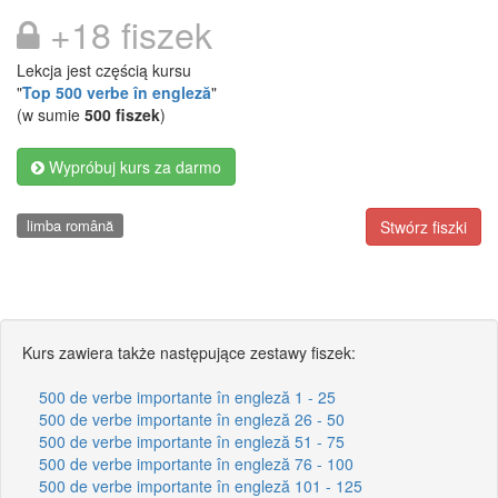
+18 fiszek
Lekcja jest częścią kursu
"
Top 500 verbe în engleză
"
(w sumie
500 fiszek
)
Wypróbuj kurs za darmo
limba română
Stwórz fiszki
Kurs zawiera także następujące zestawy fiszek:
500 de verbe importante în engleză 1 - 25
500 de verbe importante în engleză 26 - 50
500 de verbe importante în engleză 51 - 75
500 de verbe importante în engleză 76 - 100
500 de verbe importante în engleză 101 - 125