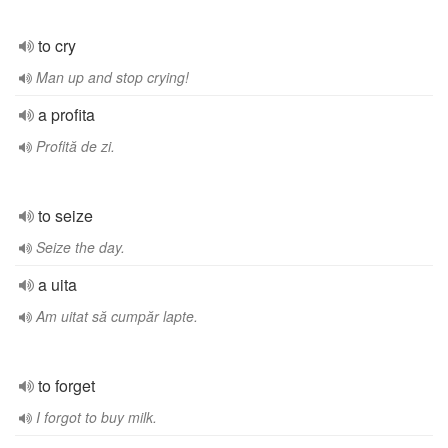
to cry
Man up and stop crying!
a profita
Profită de zi.
to seize
Seize the day.
a uita
Am uitat să cumpăr lapte.
to forget
I forgot to buy milk.