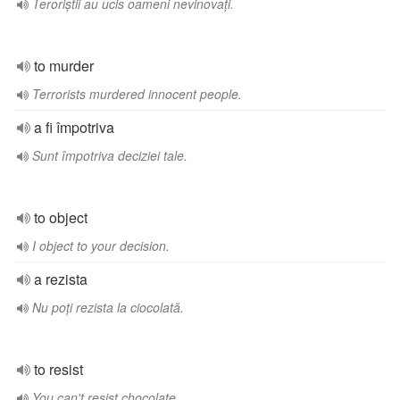
Teroriștii au ucis oameni nevinovați.
to murder
Terrorists murdered innocent people.
a fi împotriva
Sunt împotriva deciziei tale.
to object
I object to your decision.
a rezista
Nu poți rezista la ciocolată.
to resist
You can't resist chocolate.