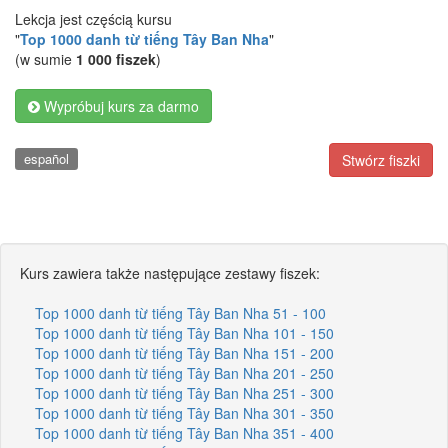
Lekcja jest częścią kursu
"
Top 1000 danh từ tiếng Tây Ban Nha
"
(w sumie
1 000 fiszek
)
Wypróbuj kurs za darmo
español
Stwórz fiszki
Kurs zawiera także następujące zestawy fiszek:
Top 1000 danh từ tiếng Tây Ban Nha 51 - 100
Top 1000 danh từ tiếng Tây Ban Nha 101 - 150
Top 1000 danh từ tiếng Tây Ban Nha 151 - 200
Top 1000 danh từ tiếng Tây Ban Nha 201 - 250
Top 1000 danh từ tiếng Tây Ban Nha 251 - 300
Top 1000 danh từ tiếng Tây Ban Nha 301 - 350
Top 1000 danh từ tiếng Tây Ban Nha 351 - 400