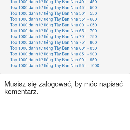
Top 1000 danh từ tiếng Tây Ban Nha 401 - 450
Top 1000 danh từ tiếng Tây Ban Nha 451 - 500
Top 1000 danh từ tiếng Tây Ban Nha 501 - 550
Top 1000 danh từ tiếng Tây Ban Nha 551 - 600
Top 1000 danh từ tiếng Tây Ban Nha 601 - 650
Top 1000 danh từ tiếng Tây Ban Nha 651 - 700
Top 1000 danh từ tiếng Tây Ban Nha 701 - 750
Top 1000 danh từ tiếng Tây Ban Nha 751 - 800
Top 1000 danh từ tiếng Tây Ban Nha 801 - 850
Top 1000 danh từ tiếng Tây Ban Nha 851 - 900
Top 1000 danh từ tiếng Tây Ban Nha 901 - 950
Top 1000 danh từ tiếng Tây Ban Nha 951 - 1000
Musisz się zalogować, by móc napisać
komentarz.