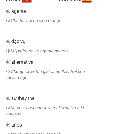
agente
Cha tôi là điệp viên bí mật.
đặc vụ
Mi padre es un agente secreto.
alternativa
Chúng tôi sẽ tìm giải pháp thay thế cho
cái của bạn.
sự thay thế
Vamos a encontrar una alternativa a la
solución.
años