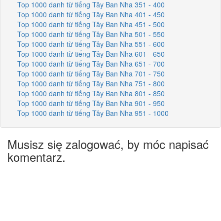
Top 1000 danh từ tiếng Tây Ban Nha 351 - 400
Top 1000 danh từ tiếng Tây Ban Nha 401 - 450
Top 1000 danh từ tiếng Tây Ban Nha 451 - 500
Top 1000 danh từ tiếng Tây Ban Nha 501 - 550
Top 1000 danh từ tiếng Tây Ban Nha 551 - 600
Top 1000 danh từ tiếng Tây Ban Nha 601 - 650
Top 1000 danh từ tiếng Tây Ban Nha 651 - 700
Top 1000 danh từ tiếng Tây Ban Nha 701 - 750
Top 1000 danh từ tiếng Tây Ban Nha 751 - 800
Top 1000 danh từ tiếng Tây Ban Nha 801 - 850
Top 1000 danh từ tiếng Tây Ban Nha 901 - 950
Top 1000 danh từ tiếng Tây Ban Nha 951 - 1000
Musisz się zalogować, by móc napisać
komentarz.