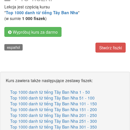
Lekcja jest częścią kursu
"
Top 1000 danh từ tiếng Tây Ban Nha
"
(w sumie
1 000 fiszek
)
Wypróbuj kurs za darmo
español
Stwórz fiszki
Kurs zawiera także następujące zestawy fiszek:
Top 1000 danh từ tiếng Tây Ban Nha 1 - 50
Top 1000 danh từ tiếng Tây Ban Nha 51 - 100
Top 1000 danh từ tiếng Tây Ban Nha 101 - 150
Top 1000 danh từ tiếng Tây Ban Nha 151 - 200
Top 1000 danh từ tiếng Tây Ban Nha 201 - 250
Top 1000 danh từ tiếng Tây Ban Nha 251 - 300
Top 1000 danh từ tiếng Tây Ban Nha 301 - 350