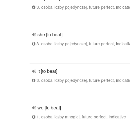
3. osoba liczby pojedynczej, future perfect, indicati
she [to beat]
3. osoba liczby pojedynczej, future perfect, indicati
it [to beat]
3. osoba liczby pojedynczej, future perfect, indicati
we [to beat]
1. osoba liczby mnogiej, future perfect, indicative