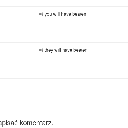
you will have beaten
they will have beaten
apisać komentarz.