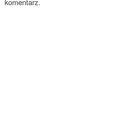
komentarz.