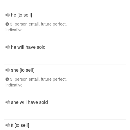
he [to sell]
3. person entall, future perfect,
indicative
he will have sold
she [to sell]
3. person entall, future perfect,
indicative
she will have sold
it [to sell]