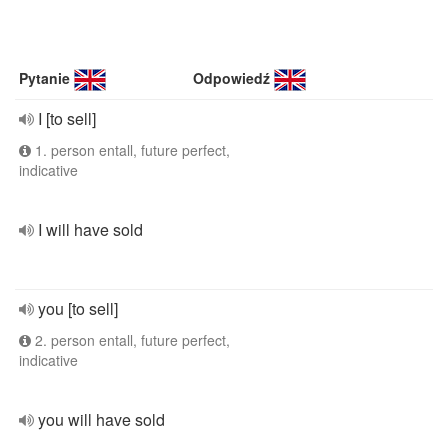
Pytanie
Odpowiedź
I [to sell]
1. person entall, future perfect,
indicative
I will have sold
you [to sell]
2. person entall, future perfect,
indicative
you will have sold