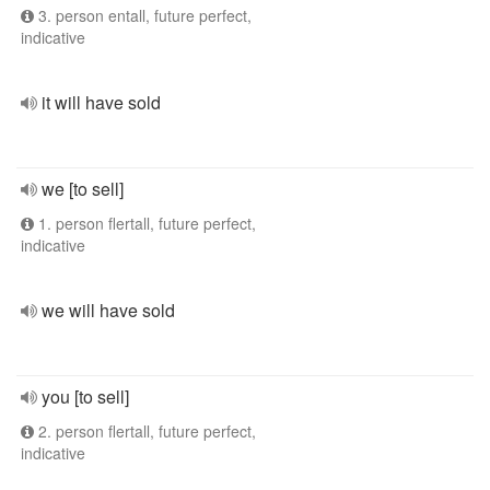
3. person entall, future perfect,
indicative
it will have sold
we [to sell]
1. person flertall, future perfect,
indicative
we will have sold
you [to sell]
2. person flertall, future perfect,
indicative