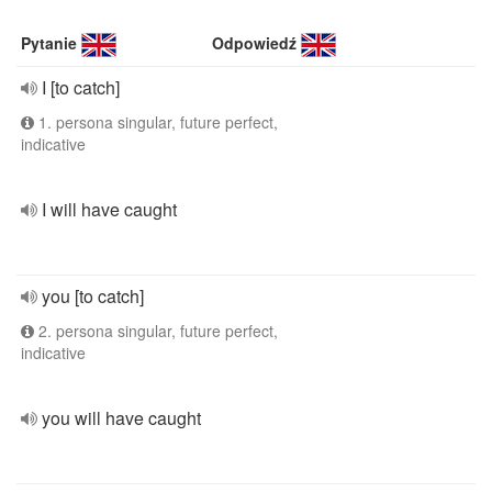
Pytanie
Odpowiedź
I [to catch]
1. persona singular, future perfect,
indicative
I will have caught
you [to catch]
2. persona singular, future perfect,
indicative
you will have caught