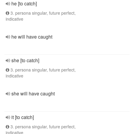
he [to catch]
3. persona singular, future perfect,
indicative
he will have caught
she [to catch]
3. persona singular, future perfect,
indicative
she will have caught
it [to catch]
3. persona singular, future perfect,
indicative