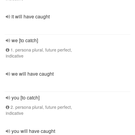
it will have caught
we [to catch]
1. persona plural, future perfect,
indicative
we will have caught
you [to catch]
2. persona plural, future perfect,
indicative
you will have caught