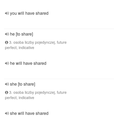
you will have shared
he [to share]
3. osoba liczby pojedynczej, future
perfect, indicative
he will have shared
she [to share]
3. osoba liczby pojedynczej, future
perfect, indicative
she will have shared