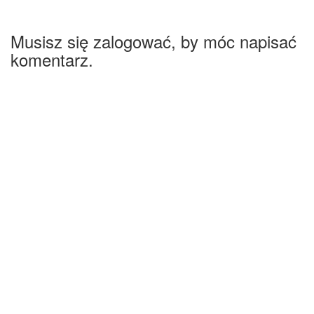
Musisz się zalogować, by móc napisać
komentarz.