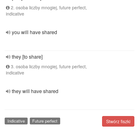
2. osoba liczby mnogiej, future perfect,
indicative
you will have shared
they [to share]
3. osoba liczby mnogiej, future perfect,
indicative
they will have shared
Indicative
Future perfect
Stwórz fiszki