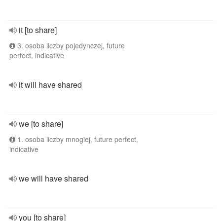
it [to share]
3. osoba liczby pojedynczej, future
perfect, indicative
it will have shared
we [to share]
1. osoba liczby mnogiej, future perfect,
indicative
we will have shared
you [to share]