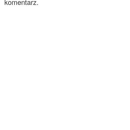
komentarz.